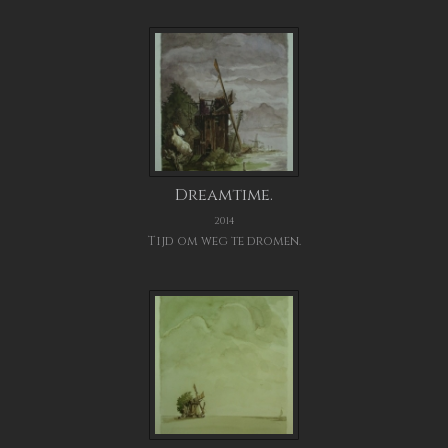
Dreamtime.
2014
Tijd om weg te dromen.