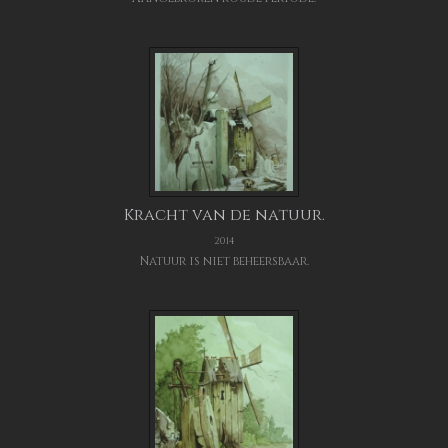
Kracht van de natuur.
2014
Natuur is niet beheersbaar.