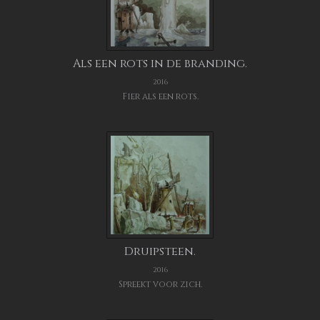
Als een rots in de branding.
2016
Fier als een rots.
Druipsteen.
2016
Spreekt voor zich.