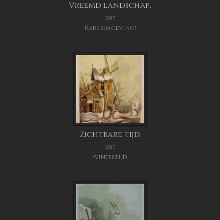
Vreemd landschap.
2017
Rare omgeving!
Zichtbare tijd.
2017
Wintertijd.