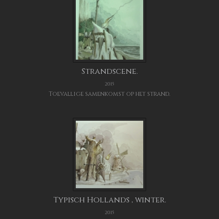
Strandscene.
2015
Toevallige samenkomst op het strand.
Typisch Hollands , winter.
2015