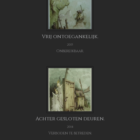
Vrij ontoegankelijk.
2015
Onbereikbaar.
Achter gesloten deuren.
2014
Verboden te betreden.