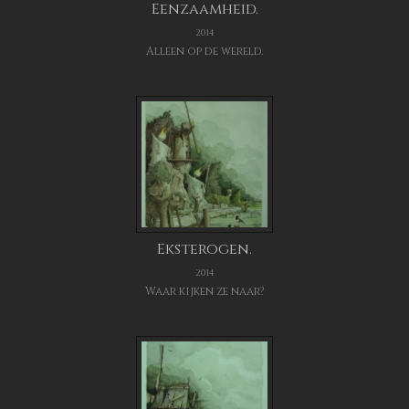
Eenzaamheid.
2014
Alleen op de wereld.
Eksterogen.
2014
Waar kijken ze naar?