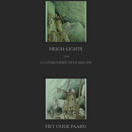
Heigh-lights.
2014
Lichtbronnen in de bergen.
Het oude paard.