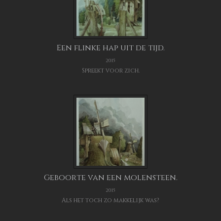
Een flinke hap uit de tijd.
2015
Spreekt voor zich.
Geboorte van een molensteen.
2015
Als het toch zo makkelijk was?