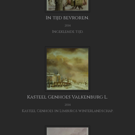
In tijd bevroren.
2014
Ingeklemde tijd.
Kasteel Genhoes Valkenburg L.
2014
Kasteel Genhoes in Limburgs winterlandschap.