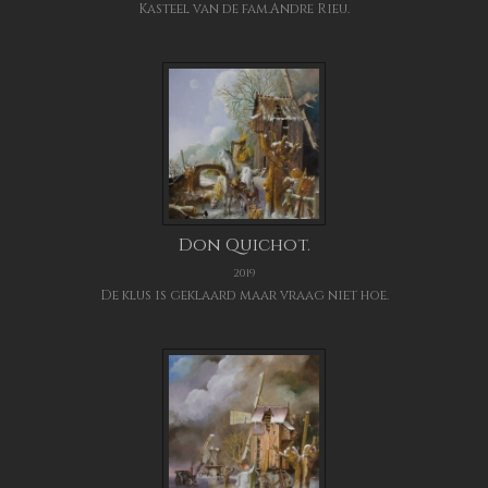
Kasteel van de fam.Andre Rieu.
Don Quichot.
2019
De klus is geklaard maar vraag niet hoe.