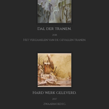
Dal der tranen.
2018
Het verzamelen van de gevallen tranen.
Hard werk geleverd.
2017
zwaarmoedig.