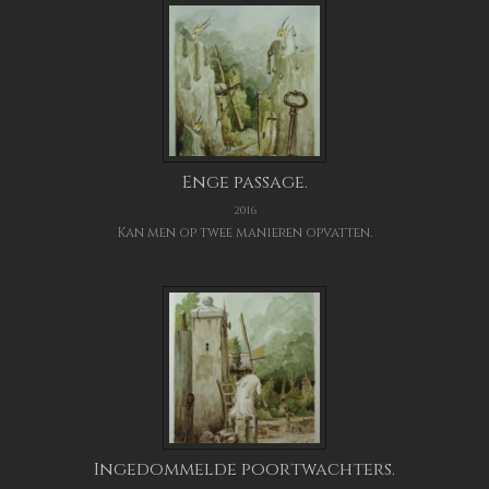
Enge passage.
2016
Kan men op twee manieren opvatten.
Ingedommelde poortwachters.