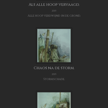
Als alle hoop vervaagd.
2015
Alle hoop verdwijnd in de grond.
Chaos na de storm.
2015
Stormschade.