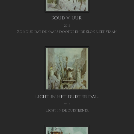
Koud v-uur.
2016
Zo koud dat de kaars doofde en de klok bleef staan.
Licht in het duister dal.
2016
Licht in de duisternis.