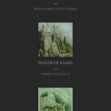
2015
Klein eiland,grote vrijheid.
Molen de kaars.
2015
Spreekt voor zich.