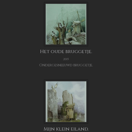
Het oude bruggetje.
2015
Ondergesneeuwd bruggetje.
Mijn klein eiland.