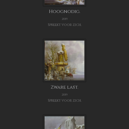
Hoognodig.
2019
Spreekt voor zich.
Zware last.
2019
Spreekt voor zich.