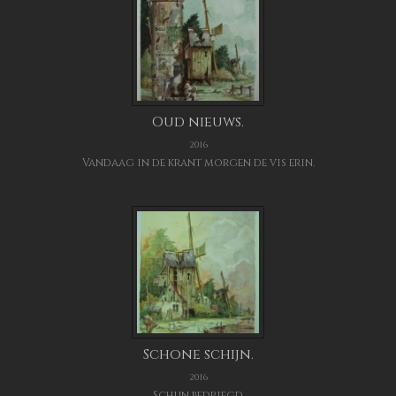
Oud nieuws.
2016
Vandaag in de krant morgen de vis erin.
Schone schijn.
2016
Schijn bedriegd.