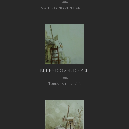
2016
En alles ging zijn gangetje.
Kijkend over de zee.
2016
Turen in de verte.