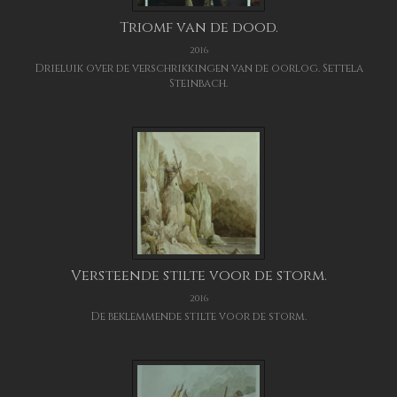
Triomf van de dood.
2016
Drieluik over de verschrikkingen van de oorlog. Settela
Steinbach.
Versteende stilte voor de storm.
2016
De beklemmende stilte voor de storm.