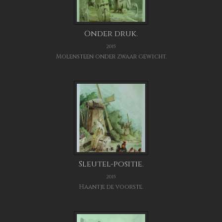
Onder druk.
2015
Molensteen onder zwaar gewicht.
Sleutel-positie.
2015
Haantje de voorste.