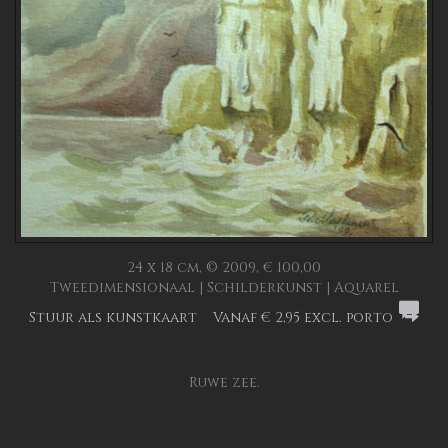
24 x 18 cm, © 2009, € 100,00
Tweedimensionaal | Schilderkunst | Aquarel
Stuur als kunstkaart
Vanaf € 2,95 excl. porto
Ruwe zee.