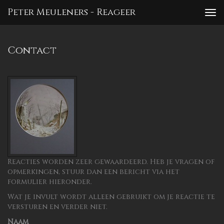
Peter Meuleners - Reageer
To
nav
Contact
Reacties worden zeer gewaardeerd. Heb je vragen of
opmerkingen, stuur dan een bericht via het
formulier hieronder.
Wat je invult wordt alleen gebruikt om je reactie te
versturen en verder niet.
Naam