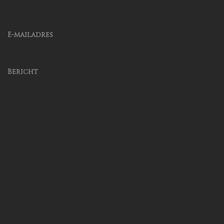
E-mailadres
Bericht