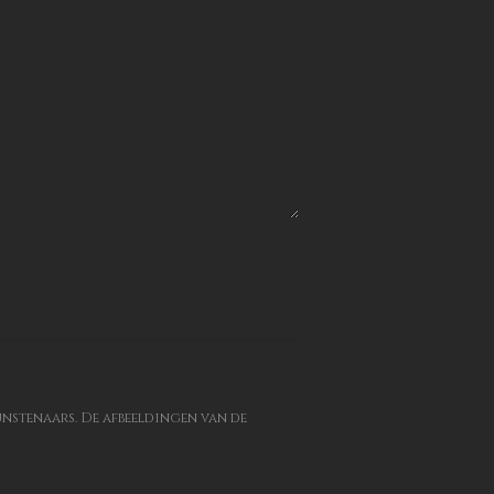
kunstenaars. De afbeeldingen van de