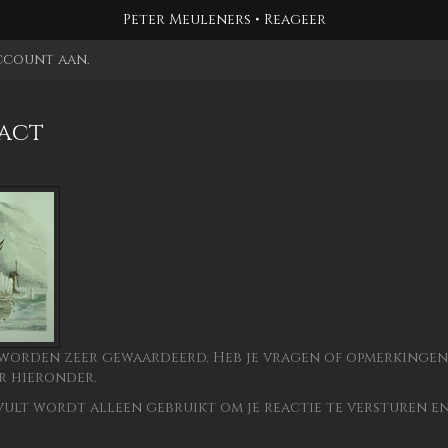
Peter Meuleners
Reageer
account aan
.
act
 worden zeer gewaardeerd. Heb je vragen of opmerkingen,
r hieronder.
vult wordt alleen gebruikt om je reactie te versturen en